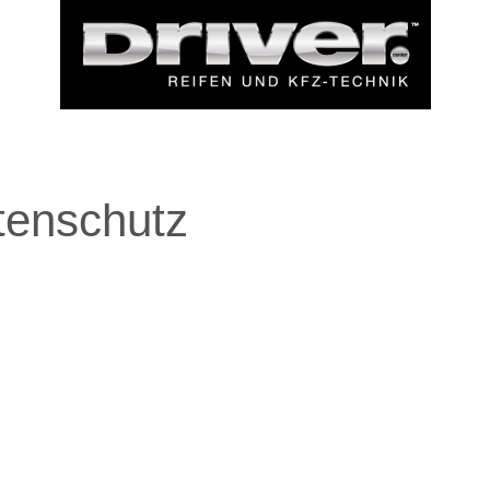
tenschutz