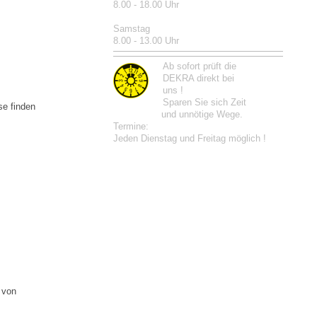
8.00 - 18.00 Uhr
Samstag
8.00 - 13.00 Uhr
Ab sofort prüft die
DEKRA direkt bei
uns !
Sparen Sie sich Zeit
se finden
und unnötige Wege.
Termine:
Jeden Dienstag und Freitag möglich !
 von